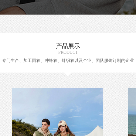
产品展示
PRODUCT
专门生产、加工雨衣、冲锋衣、针织衣以及企业、团队服饰订制的企业