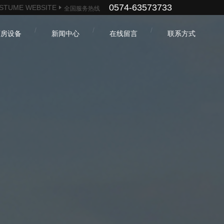
0574-63573733
STUME WEBSITE
全国服务热线
厂房设备
新闻中心
在线留言
联系方式