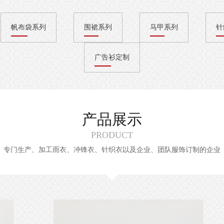
帆布袋系列
围裙系列
马甲系列
针
广告衫定制
产品展示
PRODUCT
专门生产、加工雨衣、冲锋衣、针织衣以及企业、团队服饰订制的企业