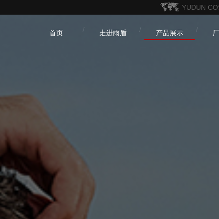
YUDUN CO
首页
走进雨盾
产品展示