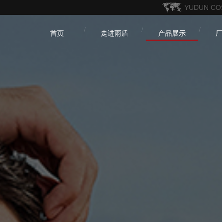
YUDUN CO
首页
走进雨盾
产品展示