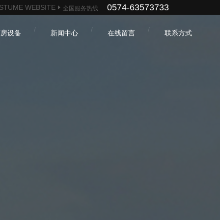
0574-63573733
STUME WEBSITE
全国服务热线
厂房设备
新闻中心
在线留言
联系方式