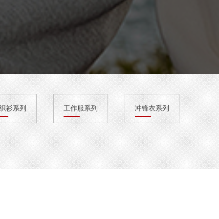
织衫系列
工作服系列
冲锋衣系列