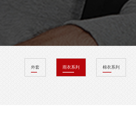
外套
雨衣系列
棉衣系列